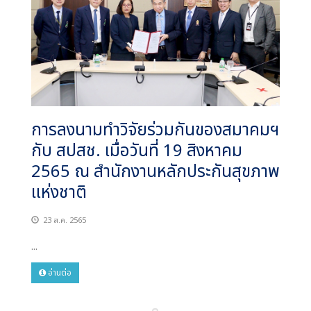
การลงนามทำวิจัยร่วมกันของสมาคมฯ
กับ สปสช. เมื่อวันที่ 19 สิงหาคม
2565 ณ สำนักงานหลักประกันสุขภาพ
แห่งชาติ
23 ส.ค. 2565
...
อ่านต่อ