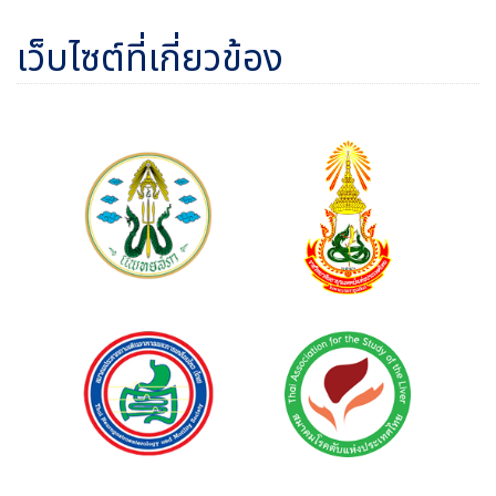
เว็บไซต์ที่เกี่ยวข้อง