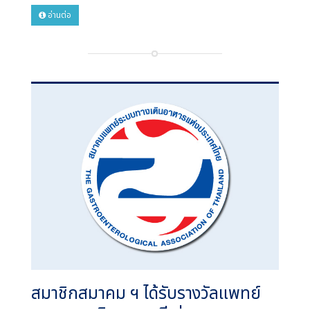
อ่านต่อ
สมาชิกสมาคม ฯ ได้รับรางวัลแพทย์