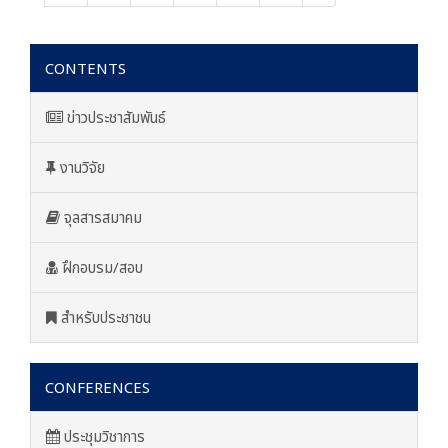
CONTENTS
ข่าวประชาสัมพันธ์
งานวิจัย
จุลสารสมาคม
ฝึกอบรม/สอบ
สำหรับประชาชน
CONFERENCES
ประชุมวิชาการ