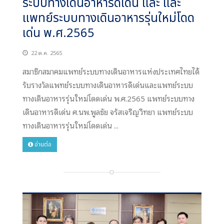
ระบบทางเดินอาหารดีเด่น และ และ
แพทย์ระบบทางเดินอาหารรุ่นใหม่โดด
เด่น พ.ศ.2565
22 ต.ค. 2565
สมาชิกสมาคมแพทย์ระบบทางเดินอาหารแห่งประเทศไทยได้
รับรางวัลแพทย์ระบบทางเดินอาหารดีเด่นและแพทย์ระบบ
ทางเดินอาหารรุ่นใหม่โดดเด่น พ.ศ.2565 แพทย์ระบบทาง
เดินอาหารดีเด่น ศ.นพ.พูลชัย จรัสเจริญวิทยา แพทย์ระบบ
ทางเดินอาหารรุ่นใหม่โดดเด่น ...
อ่านต่อ