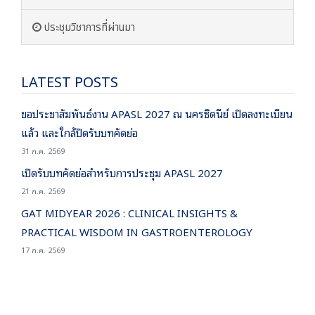
ประชุมวิชาการที่ผ่านมา
LATEST POSTS
ขอประชาสัมพันธ์งาน APASL 2027 ณ นครซิดนีย์ เปิดลงทะเบียน
แล้ว และใกล้ปิดรับบทคัดย่อ
31 ก.ค. 2569
เปิดรับบทคัดย่อสำหรับการประชุม APASL 2027
21 ก.ค. 2569
GAT MIDYEAR 2026 : CLINICAL INSIGHTS &
PRACTICAL WISDOM IN GASTROENTEROLOGY
17 ก.ค. 2569