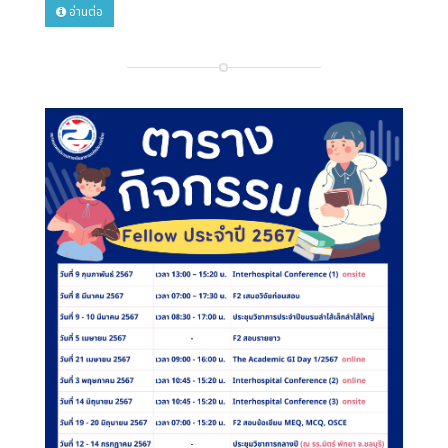
อ่านต่อ