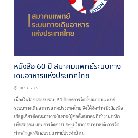
หนังสือ 60 ปี สมาคมแพทย์ระบบทาง
เดินอาหารแห่งประเทศไทย
28 ธ.ค. 2565
เนื่องในโอกาสครบรอบ 60 ปีของการจัดตั้งสมาคมแพทย์
ระบบทางเดินอาหารแห่งประเทศไทย จึงได้จัดทำหนังสือเพื่อ
เชิดชูเกียรติคณะอาจารย์แพทย์ผู้ก่อตั้งสมาคมที่ทำงานหนัก
เพื่อสมาคม เช่น การจัดการประชุมวิชาการนานาชาติ การจัด
ทำหลักสูตรฝึกอบรมแพทย์ประจำบ้าน...