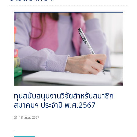
ทุนสนับสนุนงานวิจัยสำหรับสมาชิก
สมาคมฯ ประจำปี พ.ศ.2567
18 เม.ย. 2567
...