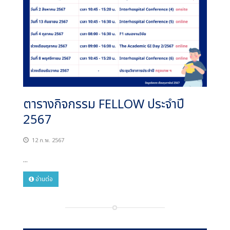
ตารางกิจกรรม FELLOW ประจำปี
2567
12 ก.พ. 2567
...
อ่านต่อ