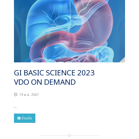
GI BASIC SCIENCE 2023
VDO ON DEMAND
19 ม.ค. 2567
...
อ่านต่อ