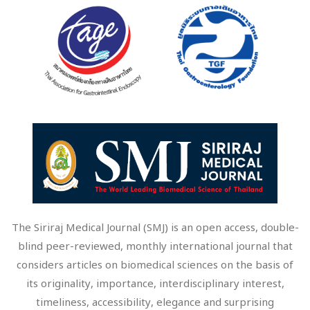
The Siriraj Medical Journal (SMJ) is an open access, double-
blind peer-reviewed, monthly international journal that
considers articles on biomedical sciences on the basis of
its originality, importance, interdisciplinary interest,
timeliness, accessibility, elegance and surprising