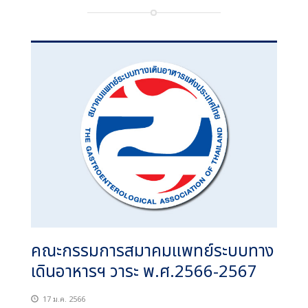
คณะกรรมการสมาคมแพทย์ระบบทาง
เดินอาหารฯ วาระ พ.ศ.2566-2567
17 ม.ค. 2566