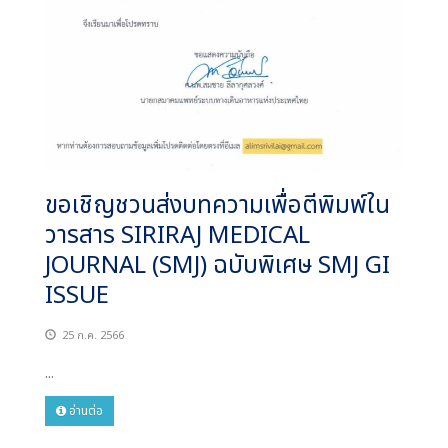
ขอเชิญชวนส่งบทความเพื่อตีพิมพ์ใน
วารสาร SIRIRAJ MEDICAL
JOURNAL (SMJ) ฉบับพิเศษ SMJ GI
ISSUE
25 ก.ค. 2566
...
อ่านต่อ