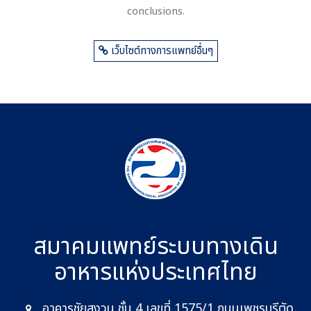
conclusions.
เว็บไซต์ทางการแพทย์อื่นๆ
สมาคมแพทย์ระบบทางเดิน
อาหาร
แห่งประเทศไทย
อาคารชัยสงวน ชั้น 4 เลขที่ 1575/1 ถนนเพชรบุรีตัด