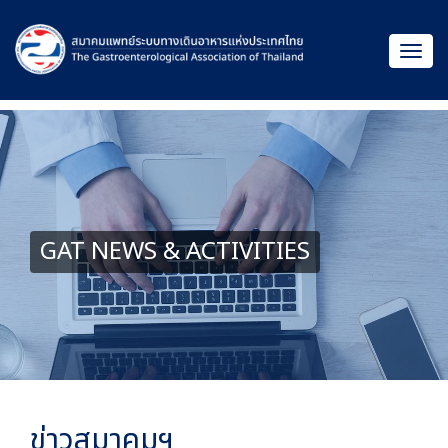
GAT NEWS & ACTIVITIES
ข่าวสมาคมฯ