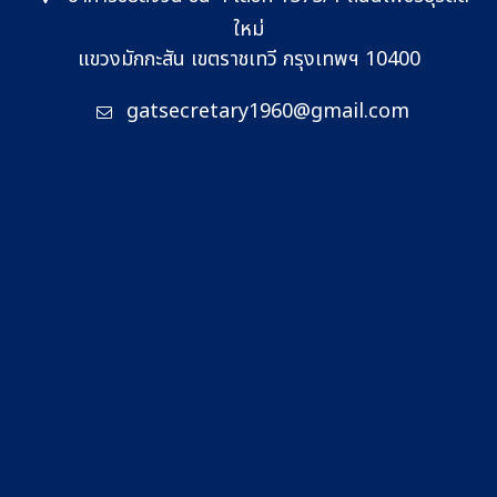
ใหม่
แขวงมักกะสัน เขตราชเทวี กรุงเทพฯ 10400
gatsecretary1960@gmail.com