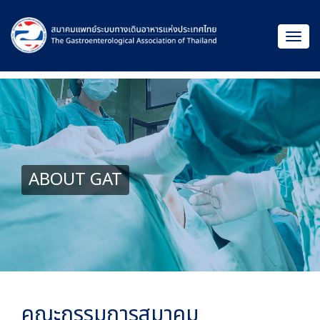
ABOUT GAT
คณะกรรมการสมาคม