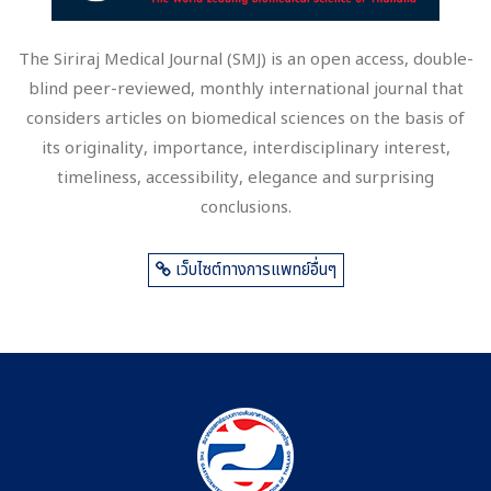
The Siriraj Medical Journal (SMJ) is an open access, double-
blind peer-reviewed, monthly international journal that
considers articles on biomedical sciences on the basis of
its originality, importance, interdisciplinary interest,
timeliness, accessibility, elegance and surprising
conclusions.
เว็บไซต์ทางการแพทย์อื่นๆ