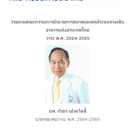
รายนามคณะกรรมการอำนวยการสมาคมแพทย์ระบบทางเดิน
อาหารแห่งประเทศไทย
วาระ พ.ศ. 2564-2565
นพ. กำธร เผ่าสวัสดิ์
นายกสมาคมวาระ พ.ศ. 2564-2565