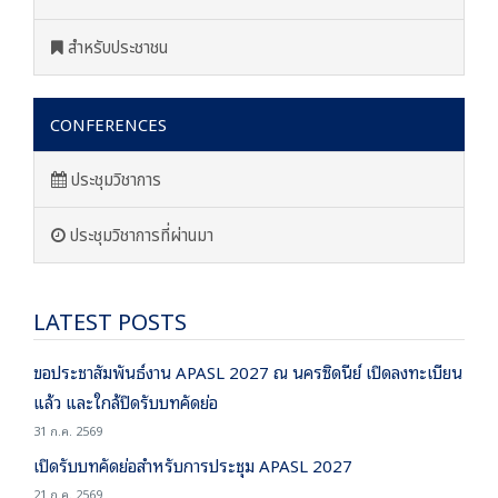
สำหรับประชาชน
CONFERENCES
ประชุมวิชาการ
ประชุมวิชาการที่ผ่านมา
LATEST POSTS
ขอประชาสัมพันธ์งาน APASL 2027 ณ นครซิดนีย์ เปิดลงทะเบียน
แล้ว และใกล้ปิดรับบทคัดย่อ
31 ก.ค. 2569
เปิดรับบทคัดย่อสำหรับการประชุม APASL 2027
21 ก.ค. 2569