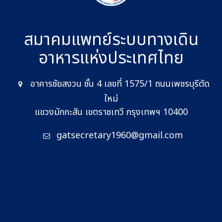
สมาคมแพทย์ระบบทางเดิน
อาหาร
แห่งประเทศไทย
อาคารชัยสงวน ชั้น 4 เลขที่ 1575/1 ถนนเพชรบุรีตัด
ใหม่
แขวงมักกะสัน เขตราชเทวี กรุงเทพฯ 10400
gatsecretary1960@gmail.com