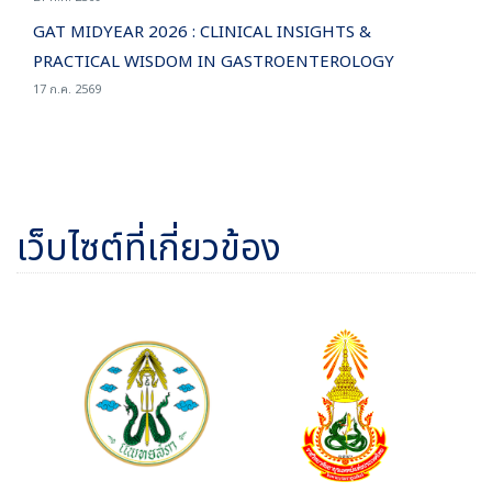
GAT MIDYEAR 2026 : CLINICAL INSIGHTS &
PRACTICAL WISDOM IN GASTROENTEROLOGY
17 ก.ค. 2569
เว็บไซต์ที่เกี่ยวข้อง