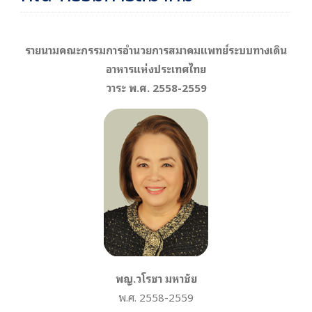
รายนามคณะกรรมการอำนวยการสมาคมแพทย์ระบบทางเดิน
อาหารแห่งประเทศไทย
วาระ พ.ศ. 2558-2559
พญ.วโรชา มหาชัย
พ.ศ. 2558-2559