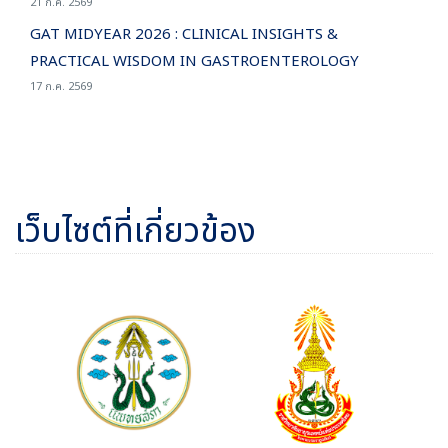
21 ก.ค. 2569
GAT MIDYEAR 2026 : CLINICAL INSIGHTS &
PRACTICAL WISDOM IN GASTROENTEROLOGY
17 ก.ค. 2569
เว็บไซต์ที่เกี่ยวข้อง