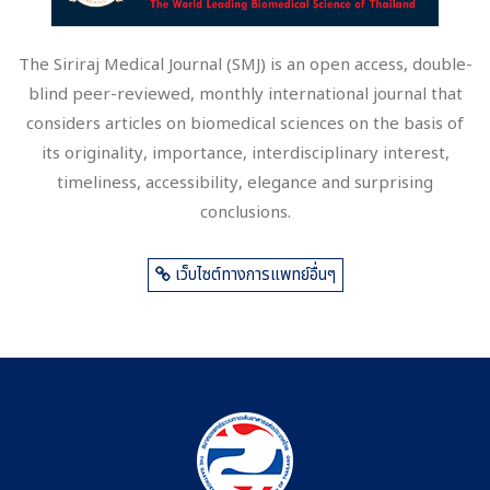
The Siriraj Medical Journal (SMJ) is an open access, double-
blind peer-reviewed, monthly international journal that
considers articles on biomedical sciences on the basis of
its originality, importance, interdisciplinary interest,
timeliness, accessibility, elegance and surprising
conclusions.
เว็บไซต์ทางการแพทย์อื่นๆ