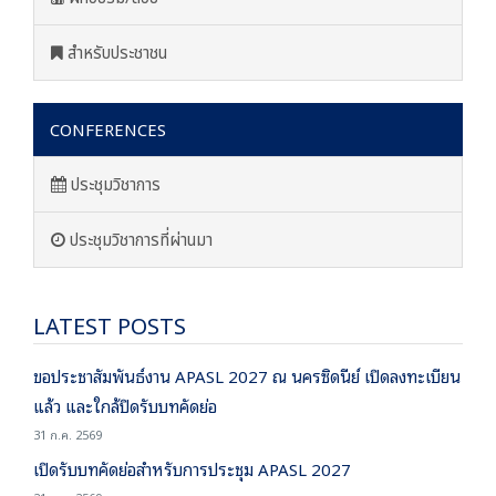
สำหรับประชาชน
CONFERENCES
ประชุมวิชาการ
ประชุมวิชาการที่ผ่านมา
LATEST POSTS
ขอประชาสัมพันธ์งาน APASL 2027 ณ นครซิดนีย์ เปิดลงทะเบียน
แล้ว และใกล้ปิดรับบทคัดย่อ
31 ก.ค. 2569
เปิดรับบทคัดย่อสำหรับการประชุม APASL 2027