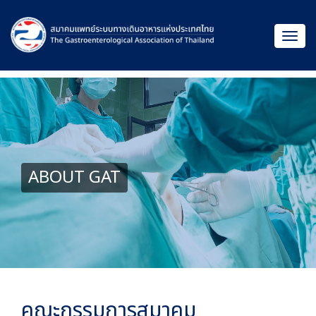
ABOUT GAT
คณะกรรมการสมาคม