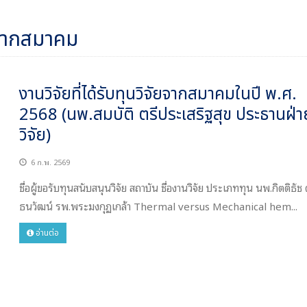
ุนจากสมาคม
งานวิจัยที่ได้รับทุนวิจัยจากสมาคมในปี พ.ศ.
2568 (นพ.สมบัติ ตรีประเสริฐสุข ประธานฝ่า
วิจัย)
6 ก.พ. 2569
ชื่อผู้ขอรับทุนสนับสนุนวิจัย สถาบัน ชื่องานวิจัย ประเภททุน นพ.กิตติธัช 
ธนวัฒน์ รพ.พระมงกุฏเกล้า Thermal versus Mechanical hem...
อ่านต่อ