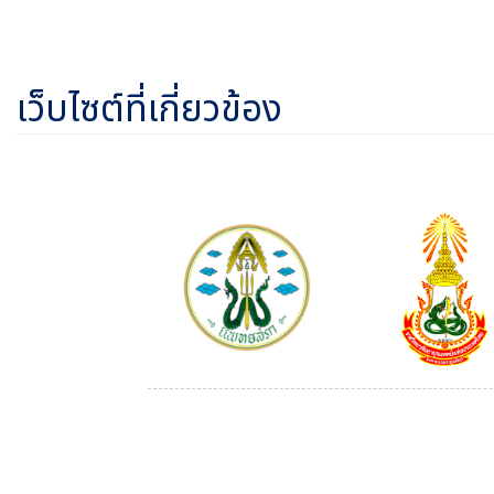
เว็บไซต์ที่เกี่ยวข้อง