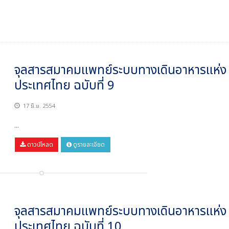
จุลสารสมาคมแพทย์ระบบทางเดินอาหารแห่ง
ประเทศไทย ฉบับที่ 9
17 มิ.ย. 2554
...
ดาวน์โหลด
ดูรายละเอียด
จุลสารสมาคมแพทย์ระบบทางเดินอาหารแห่ง
ประเทศไทย ฉบับที่ 10