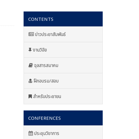
CONTENTS
ข่าวประชาสัมพันธ์
งานวิจัย
จุลสารสมาคม
ฝึกอบรม/สอบ
สำหรับประชาชน
CONFERENCES
ประชุมวิชาการ