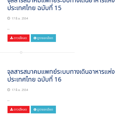
จุลสารสมาคมแพทย์ระบบทางเดินอาหารแห่ง
ประเทศไทย ฉบับที่ 15
17 มิ.ย. 2554
...
ดาวน์โหลด
ดูรายละเอียด
จุลสารสมาคมแพทย์ระบบทางเดินอาหารแห่ง
ประเทศไทย ฉบับที่ 16
17 มิ.ย. 2554
...
ดาวน์โหลด
ดูรายละเอียด