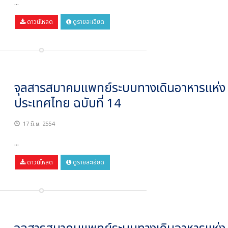
...
ดาวน์โหลด
ดูรายละเอียด
จุลสารสมาคมแพทย์ระบบทางเดินอาหารแห่ง
ประเทศไทย ฉบับที่ 14
17 มิ.ย. 2554
...
ดาวน์โหลด
ดูรายละเอียด