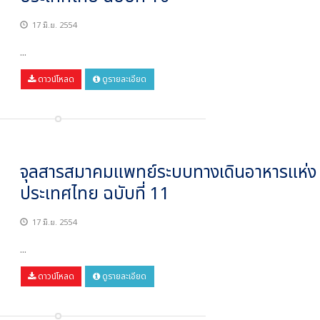
17 มิ.ย. 2554
...
ดาวน์โหลด
ดูรายละเอียด
จุลสารสมาคมแพทย์ระบบทางเดินอาหารแห่ง
ประเทศไทย ฉบับที่ 11
17 มิ.ย. 2554
...
ดาวน์โหลด
ดูรายละเอียด