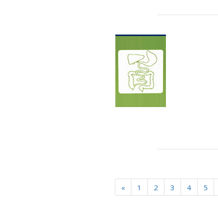
«
1
2
3
4
5