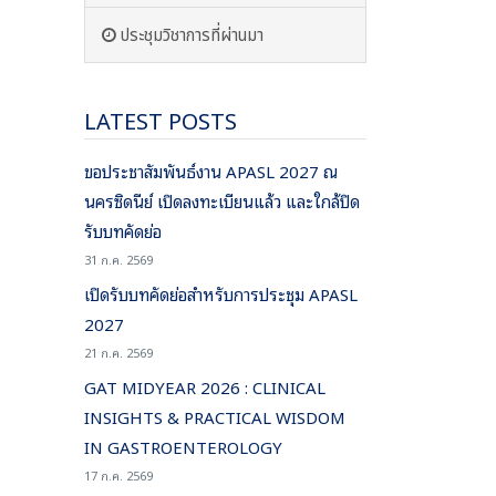
ประชุมวิชาการที่ผ่านมา
LATEST POSTS
ขอประชาสัมพันธ์งาน APASL 2027 ณ
นครซิดนีย์ เปิดลงทะเบียนแล้ว และใกล้ปิด
รับบทคัดย่อ
31 ก.ค. 2569
เปิดรับบทคัดย่อสำหรับการประชุม APASL
2027
21 ก.ค. 2569
GAT MIDYEAR 2026 : CLINICAL
INSIGHTS & PRACTICAL WISDOM
IN GASTROENTEROLOGY
17 ก.ค. 2569