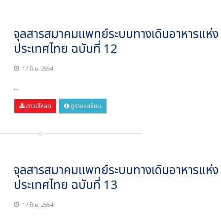
จุลสารสมาคมแพทย์ระบบทางเดินอาหารแห่ง
ประเทศไทย ฉบับที่ 12
17 มิ.ย. 2554
...
ดาวน์โหลด
ดูรายละเอียด
จุลสารสมาคมแพทย์ระบบทางเดินอาหารแห่ง
ประเทศไทย ฉบับที่ 13
17 มิ.ย. 2554