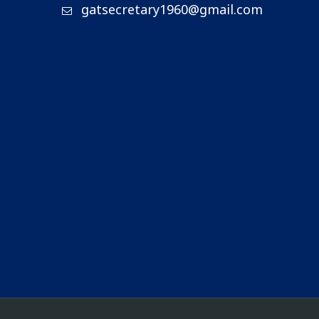
gatsecretary1960@gmail.com