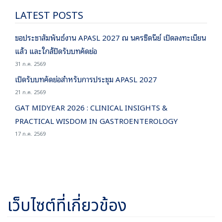
LATEST POSTS
ขอประชาสัมพันธ์งาน APASL 2027 ณ นครซิดนีย์ เปิดลงทะเบียน
แล้ว และใกล้ปิดรับบทคัดย่อ
31 ก.ค. 2569
เปิดรับบทคัดย่อสำหรับการประชุม APASL 2027
21 ก.ค. 2569
GAT MIDYEAR 2026 : CLINICAL INSIGHTS &
PRACTICAL WISDOM IN GASTROENTEROLOGY
17 ก.ค. 2569
เว็บไซต์ที่เกี่ยวข้อง