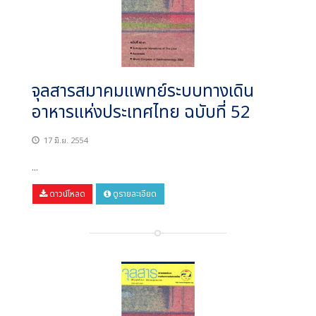
จุลสารสมาคมแพทย์ระบบทางเดิน
อาหารแห่งประเทศไทย ฉบับที่ 52
17 มิ.ย. 2554
...
ดาวน์โหลด
ดูรายละเอียด