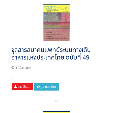
จุลสารสมาคมแพทย์ระบบทางเดิน
อาหารแห่งประเทศไทย ฉบับที่ 49
17 มิ.ย. 2554
...
ดาวน์โหลด
ดูรายละเอียด