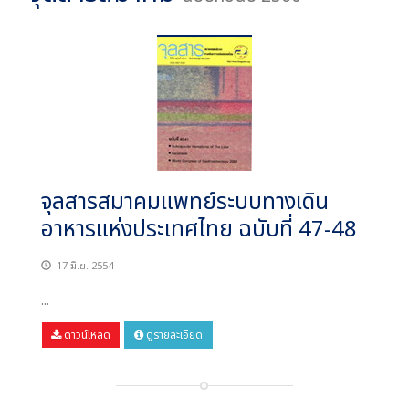
จุลสารสมาคมแพทย์ระบบทางเดิน
อาหารแห่งประเทศไทย ฉบับที่ 47-48
17 มิ.ย. 2554
...
ดาวน์โหลด
ดูรายละเอียด