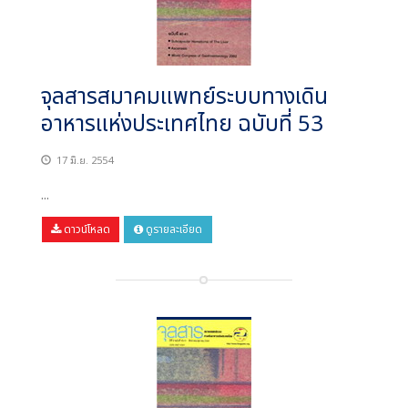
จุลสารสมาคมแพทย์ระบบทางเดิน
อาหารแห่งประเทศไทย ฉบับที่ 53
17 มิ.ย. 2554
...
ดาวน์โหลด
ดูรายละเอียด