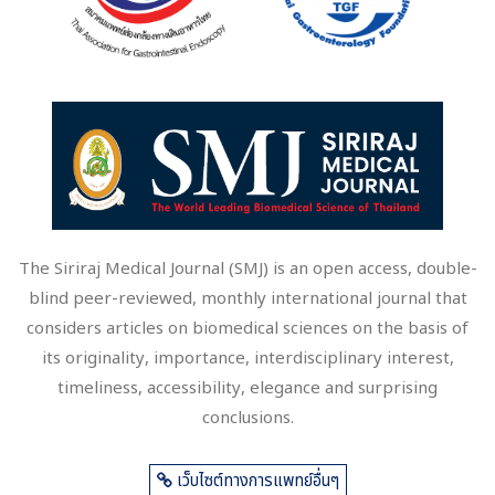
The Siriraj Medical Journal (SMJ) is an open access, double-
blind peer-reviewed, monthly international journal that
considers articles on biomedical sciences on the basis of
its originality, importance, interdisciplinary interest,
timeliness, accessibility, elegance and surprising
conclusions.
เว็บไซต์ทางการแพทย์อื่นๆ