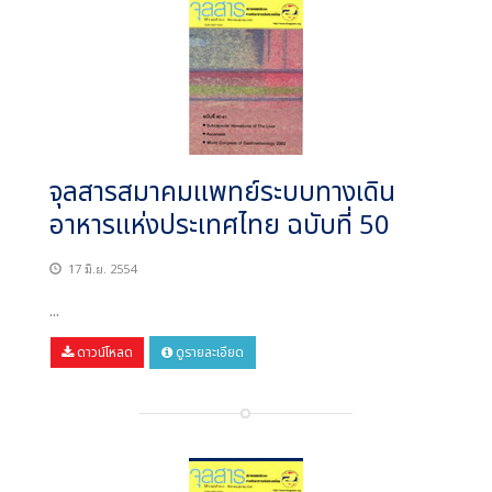
จุลสารสมาคมแพทย์ระบบทางเดิน
อาหารแห่งประเทศไทย ฉบับที่ 50
17 มิ.ย. 2554
...
ดาวน์โหลด
ดูรายละเอียด