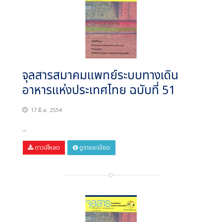
จุลสารสมาคมแพทย์ระบบทางเดิน
อาหารแห่งประเทศไทย ฉบับที่ 51
17 มิ.ย. 2554
...
ดาวน์โหลด
ดูรายละเอียด