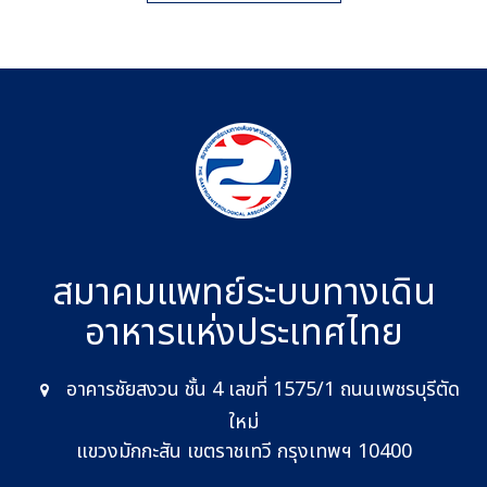
สมาคมแพทย์ระบบทางเดิน
อาหาร
แห่งประเทศไทย
อาคารชัยสงวน ชั้น 4 เลขที่ 1575/1 ถนนเพชรบุรีตัด
ใหม่
แขวงมักกะสัน เขตราชเทวี กรุงเทพฯ 10400