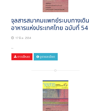
จุลสารสมาคมแพทย์ระบบทางเดิน
อาหารแห่งประเทศไทย ฉบับที่ 54
17 มิ.ย. 2554
...
ดาวน์โหลด
ดูรายละเอียด