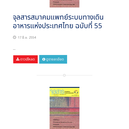
จุลสารสมาคมแพทย์ระบบทางเดิน
อาหารแห่งประเทศไทย ฉบับที่ 55
17 มิ.ย. 2554
...
ดาวน์โหลด
ดูรายละเอียด