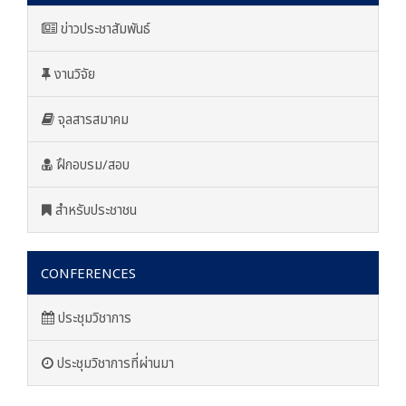
ข่าวประชาสัมพันธ์
งานวิจัย
จุลสารสมาคม
ฝึกอบรม/สอบ
สำหรับประชาชน
CONFERENCES
ประชุมวิชาการ
ประชุมวิชาการที่ผ่านมา