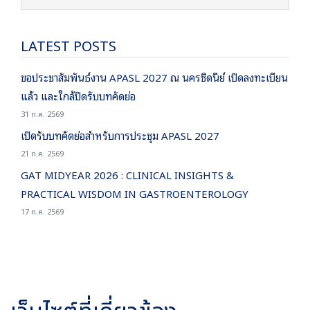
LATEST POSTS
ขอประชาสัมพันธ์งาน APASL 2027 ณ นครซิดนีย์ เปิดลงทะเบียน
แล้ว และใกล้ปิดรับบทคัดย่อ
31 ก.ค. 2569
เปิดรับบทคัดย่อสำหรับการประชุม APASL 2027
21 ก.ค. 2569
GAT MIDYEAR 2026 : CLINICAL INSIGHTS &
PRACTICAL WISDOM IN GASTROENTEROLOGY
17 ก.ค. 2569