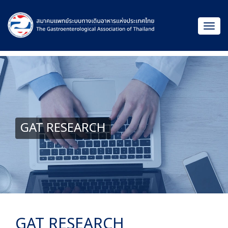
GAT RESEARCH
GAT RESEARCH