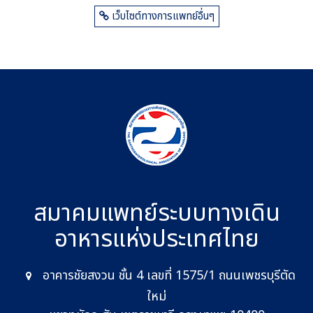
เว็บไซต์ทางการแพทย์อื่นๆ
สมาคมแพทย์ระบบทางเดิน
อาหาร
แห่งประเทศไทย
อาคารชัยสงวน ชั้น 4 เลขที่ 1575/1 ถนนเพชรบุรีตัด
ใหม่