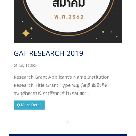
GAT RESEARCH 2019
July 19 2024
Research Grant Applicant's Name Institution
Research Title Grant Type พญ.รุ่งฤดี ชัยธีรกิจ
รพ.จุฬาลงกรณ์ การศึกษาองค์ประกอบของ...
More Detail