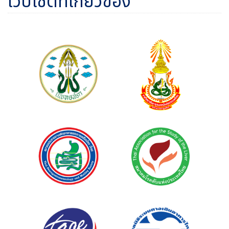
เว็บไซต์ที่เกี่ยวข้อง