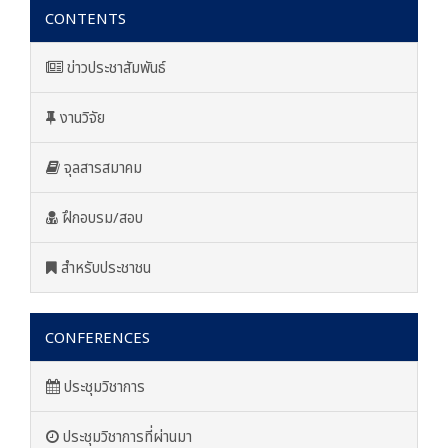
CONTENTS
ข่าวประชาสัมพันธ์
งานวิจัย
จุลสารสมาคม
ฝึกอบรม/สอบ
สำหรับประชาชน
CONFERENCES
ประชุมวิชาการ
ประชุมวิชาการที่ผ่านมา