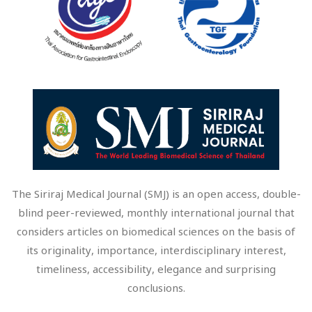
The Siriraj Medical Journal (SMJ) is an open access, double-
blind peer-reviewed, monthly international journal that
considers articles on biomedical sciences on the basis of
its originality, importance, interdisciplinary interest,
timeliness, accessibility, elegance and surprising
conclusions.