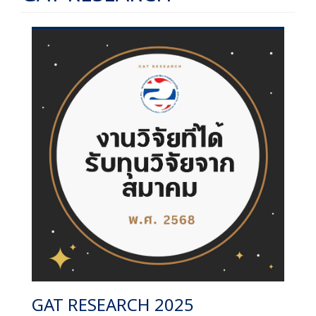
GAT RESEARCH 2025