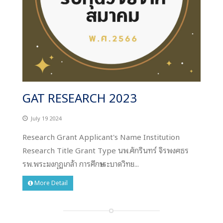
GAT RESEARCH 2023
July 19 2024
Research Grant Applicant's Name Institution
Research Title Grant Type นพ.ศักรินทร์ จิรพงศธร
รพ.พระมงกุฏเกล้า การศึกษาระบาดวิทย...
More Detail