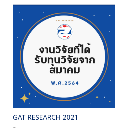
GAT RESEARCH 2021