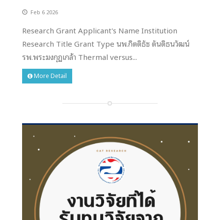
Feb 6 2026
Research Grant Applicant's Name Institution
Research Title Grant Type นพ.กิตติธัช ตันติธนวัฒน์
รพ.พระมงกุฏเกล้า Thermal versus...
More Detail