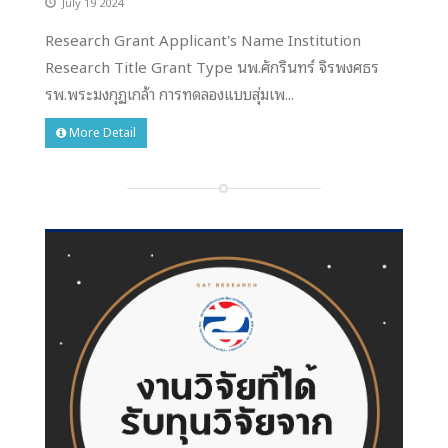
July 19 2024
Research Grant Applicant's Name Institution
Research Title Grant Type นพ.ศักรินทร์ จิรพงศธร
รพ.พระมงกุฏเกล้า การทดลองแบบสุ่มเพ...
More Detail