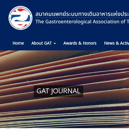
Home
About GAT
Awards & Honors
News & Activ
GAT JOURNAL