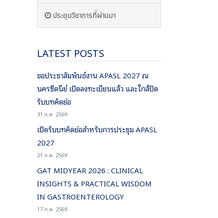
ประชุมวิชาการที่ผ่านมา
LATEST POSTS
ขอประชาสัมพันธ์งาน APASL 2027 ณ
นครซิดนีย์ เปิดลงทะเบียนแล้ว และใกล้ปิด
รับบทคัดย่อ
31 ก.ค. 2569
เปิดรับบทคัดย่อสำหรับการประชุม APASL
2027
21 ก.ค. 2569
GAT MIDYEAR 2026 : CLINICAL
INSIGHTS & PRACTICAL WISDOM
IN GASTROENTEROLOGY
17 ก.ค. 2569