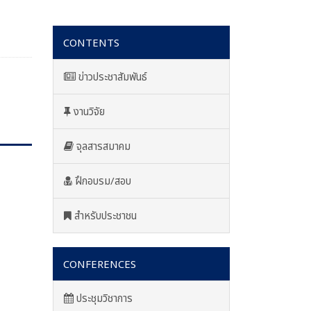
CONTENTS
ข่าวประชาสัมพันธ์
งานวิจัย
จุลสารสมาคม
ฝึกอบรม/สอบ
สำหรับประชาชน
CONFERENCES
ประชุมวิชาการ