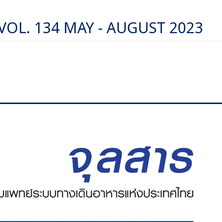
VOL. 134 MAY - AUGUST 2023