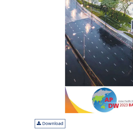
Download