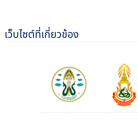
เว็บไซต์ที่เกี่ยวข้อง