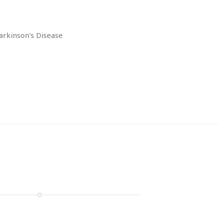
Parkinson's Disease