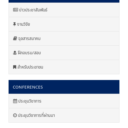
ข่าวประชาสัมพันธ์
งานวิจัย
จุลสารสมาคม
ฝึกอบรม/สอบ
สำหรับประชาชน
CONFERENCES
ประชุมวิชาการ
ประชุมวิชาการที่ผ่านมา