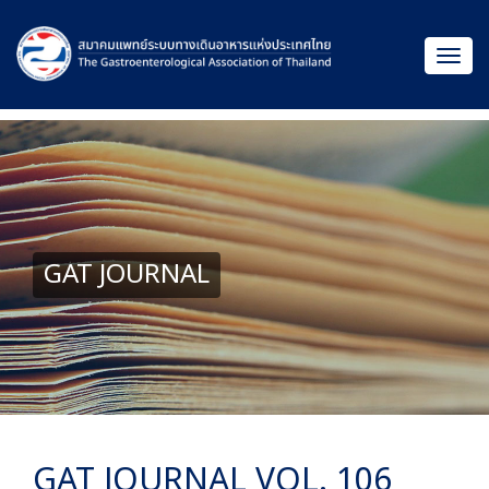
GAT JOURNAL
GAT JOURNAL VOL. 106