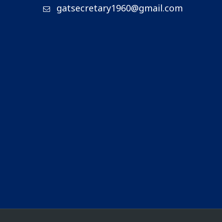
gatsecretary1960@gmail.com