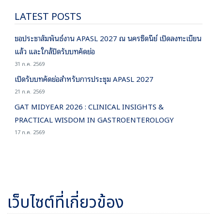
LATEST POSTS
ขอประชาสัมพันธ์งาน APASL 2027 ณ นครซิดนีย์ เปิดลงทะเบียน
แล้ว และใกล้ปิดรับบทคัดย่อ
31 ก.ค. 2569
เปิดรับบทคัดย่อสำหรับการประชุม APASL 2027
21 ก.ค. 2569
GAT MIDYEAR 2026 : CLINICAL INSIGHTS &
PRACTICAL WISDOM IN GASTROENTEROLOGY
17 ก.ค. 2569
เว็บไซต์ที่เกี่ยวข้อง