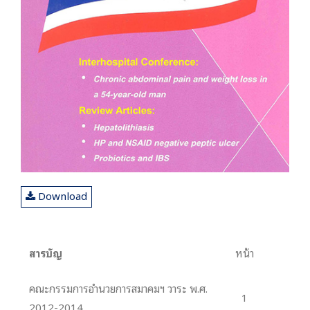
Download
สารบัญ
หน้า
คณะกรรมการอำนวยการสมาคมฯ วาระ พ.ศ.
1
2012-2014