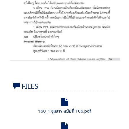
FILES
160_1.จุลสาร ฉบับที่ 106.pdf