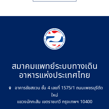
สมาคมแพทย์ระบบทางเดิน
อาหาร
แห่งประเทศไทย
อาคารชัยสงวน ชั้น 4 เลขที่ 1575/1 ถนนเพชรบุรีตัด
ใหม่
แขวงมักกะสัน เขตราชเทวี กรุงเทพฯ 10400