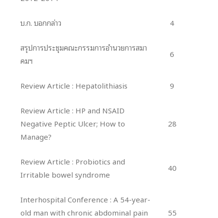
บ.ก. บอกกล่าว
4
สรุปการประชุมคณะกรรมการอำนวยการสมา
6
คมฯ
Review Article : Hepatolithiasis
9
Review Article : HP and NSAID
Negative Peptic Ulcer; How to
28
Manage?
Review Article : Probiotics and
40
Irritable bowel syndrome
Interhospital Conference : A 54-year-
old man with chronic abdominal pain
55