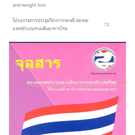
and weight loss
โปรแกรมการประชุมวิชาการกลางปี สมาคม
72
แพทย์ระบบทางเดินอาหารไทย