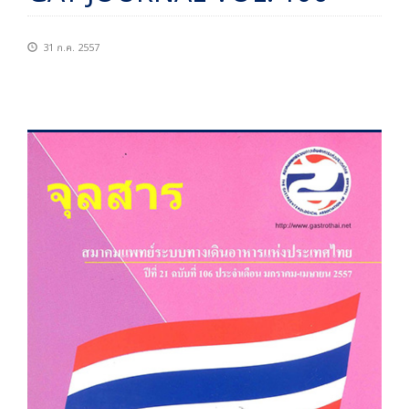
31 ก.ค. 2557