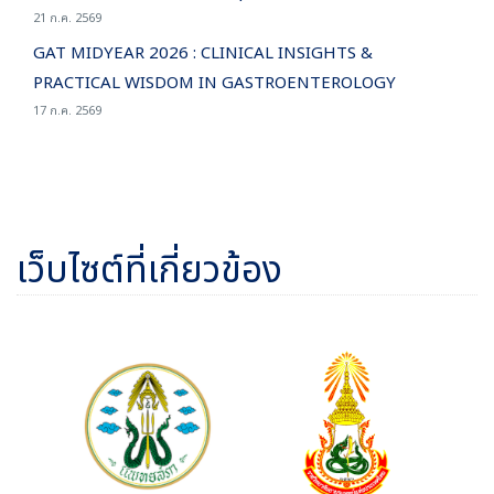
21 ก.ค. 2569
GAT MIDYEAR 2026 : CLINICAL INSIGHTS &
PRACTICAL WISDOM IN GASTROENTEROLOGY
17 ก.ค. 2569
เว็บไซต์ที่เกี่ยวข้อง