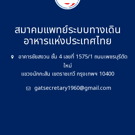
สมาคมแพทย์ระบบทางเดิน
อาหาร
แห่งประเทศไทย
อาคารชัยสงวน ชั้น 4 เลขที่ 1575/1 ถนนเพชรบุรีตัด
ใหม่
แขวงมักกะสัน เขตราชเทวี กรุงเทพฯ 10400
gatsecretary1960@gmail.com