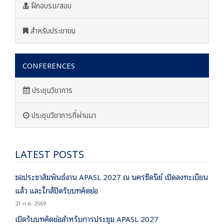
ฝึกอบรม/สอบ
สำหรับประชาชน
CONFERENCES
ประชุมวิชาการ
ประชุมวิชาการที่ผ่านมา
LATEST POSTS
ขอประชาสัมพันธ์งาน APASL 2027 ณ นครซิดนีย์ เปิดลงทะเบียน
แล้ว และใกล้ปิดรับบทคัดย่อ
31 ก.ค. 2569
เปิดรับบทคัดย่อสำหรับการประชุม APASL 2027