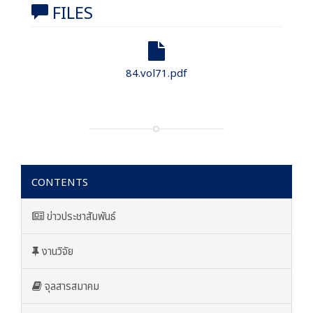
FILES
84.vol71.pdf
CONTENTS
ข่าวประชาสัมพันธ์
งานวิจัย
จุลสารสมาคม