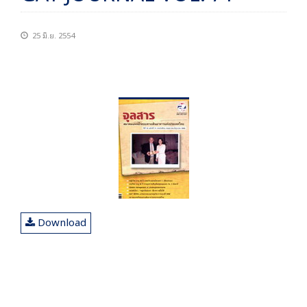
25 มิ.ย. 2554
Download