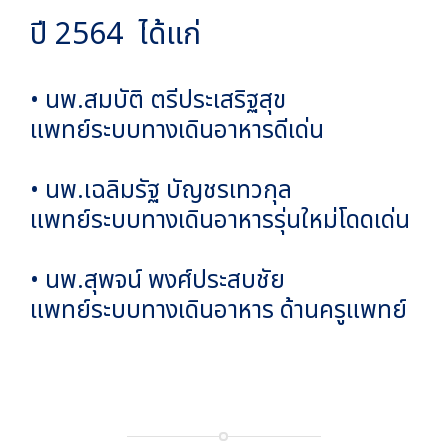
ปี 2564 ได้แก่
• นพ.สมบัติ ตรีประเสริฐสุข
แพทย์ระบบทางเดินอาหารดีเด่น
• นพ.เฉลิมรัฐ บัญชรเทวกุล
แพทย์ระบบทางเดินอาหารรุ่นใหม่โดดเด่น
• นพ.สุพจน์ พงศ์ประสบชัย
แพทย์ระบบทางเดินอาหาร ด้านครูแพทย์