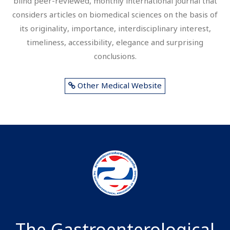
considers articles on biomedical sciences on the basis of
its originality, importance, interdisciplinary interest,
timeliness, accessibility, elegance and surprising
conclusions.
Other Medical Website