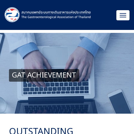
GAT ACHIEVEMENT
OUTSTANDING