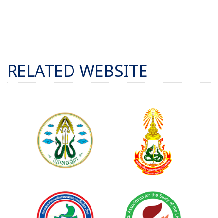
RELATED WEBSITE