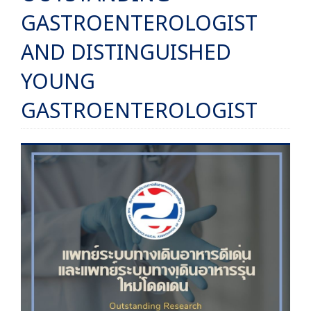
GASTROENTEROLOGIST
AND DISTINGUISHED
YOUNG
GASTROENTEROLOGIST