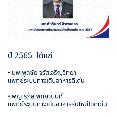
ปี 2565 ได้แก่
• นพ.พูลชัย จรัสเจริญวิทยา
แพทย์ระบบทางเดินอาหารดีเด่น
• พญ.รภัส พิทยานนท์
แพทย์ระบบทางเดินอาหารรุ่นใหม่โดดเด่น