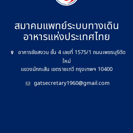
สมาคมแพทย์ระบบทางเดิน
อาหาร
แห่งประเทศไทย
อาคารชัยสงวน ชั้น 4 เลขที่ 1575/1 ถนนเพชรบุรีตัด
ใหม่
แขวงมักกะสัน เขตราชเทวี กรุงเทพฯ 10400
gatsecretary1960@gmail.com