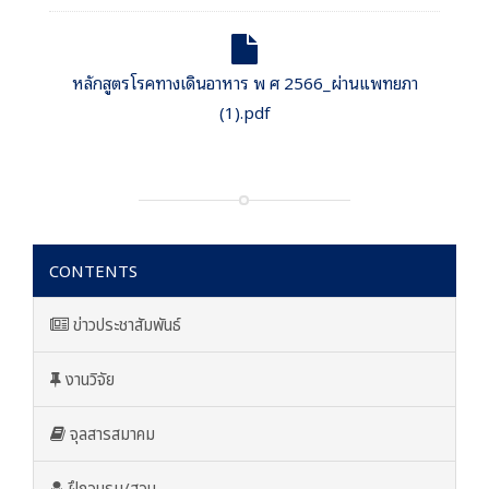
หลักสูตรโรคทางเดินอาหาร พ ศ 2566_ผ่านแพทยภา
(1).pdf
CONTENTS
ข่าวประชาสัมพันธ์
งานวิจัย
จุลสารสมาคม