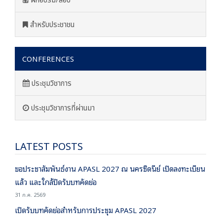
ฝึกอบรม/สอบ
สำหรับประชาชน
CONFERENCES
ประชุมวิชาการ
ประชุมวิชาการที่ผ่านมา
LATEST POSTS
ขอประชาสัมพันธ์งาน APASL 2027 ณ นครซิดนีย์ เปิดลงทะเบียน
แล้ว และใกล้ปิดรับบทคัดย่อ
31 ก.ค. 2569
เปิดรับบทคัดย่อสำหรับการประชุม APASL 2027