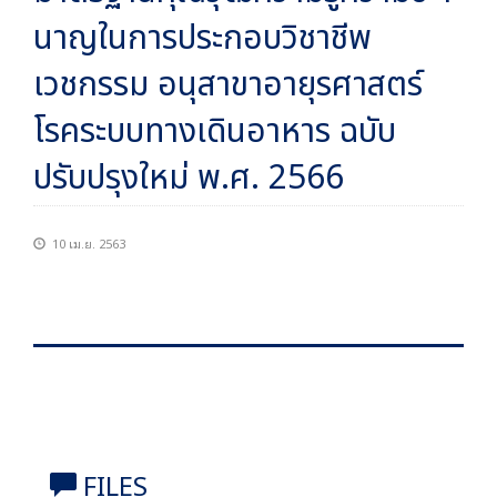
นาญในการประกอบวิชาชีพ
เวชกรรม อนุสาขาอายุรศาสตร์
โรคระบบทางเดินอาหาร ฉบับ
ปรับปรุงใหม่ พ.ศ. 2566
10 เม.ย. 2563
FILES