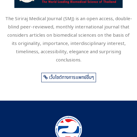
The Siriraj Medical Journal (SMJ) is an open access, double-
blind peer-reviewed, monthly international journal that
considers articles on biomedical sciences on the basis of
its originality, importance, interdisciplinary interest,
timeliness, accessibility, elegance and surprising
conclusions.
เว็บไซต์ทางการแพทย์อื่นๆ