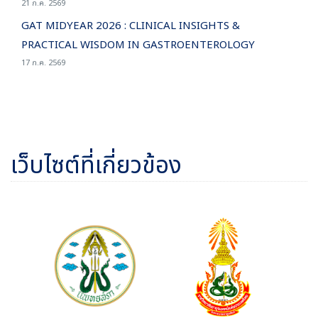
21 ก.ค. 2569
GAT MIDYEAR 2026 : CLINICAL INSIGHTS &
PRACTICAL WISDOM IN GASTROENTEROLOGY
17 ก.ค. 2569
เว็บไซต์ที่เกี่ยวข้อง