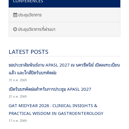
CONFERENCES
ประชุมวิชาการ
ประชุมวิชาการที่ผ่านมา
LATEST POSTS
ขอประชาสัมพันธ์งาน APASL 2027 ณ นครซิดนีย์ เปิดลงทะเบียน
แล้ว และใกล้ปิดรับบทคัดย่อ
31 ก.ค. 2569
เปิดรับบทคัดย่อสำหรับการประชุม APASL 2027
21 ก.ค. 2569
GAT MIDYEAR 2026 : CLINICAL INSIGHTS &
PRACTICAL WISDOM IN GASTROENTEROLOGY
17 ก.ค. 2569