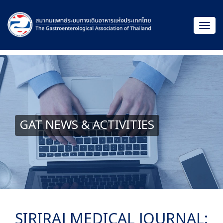
GAT NEWS & ACTIVITIES
SIRIRAJ MEDICAL JOURNAL: