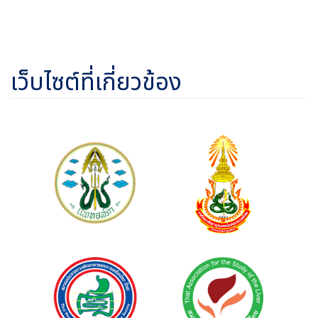
เว็บไซต์ที่เกี่ยวข้อง