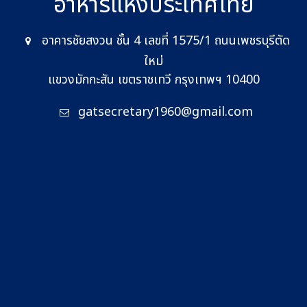
อาหาร
แห่งประเทศไทย
อาคารชัยสงวน ชั้น 4 เลขที่ 1575/1 ถนนเพชรบุรีตัด
ใหม่
แขวงมักกะสัน เขตราชเทวี กรุงเทพฯ 10400
gatsecretary1960@gmail.com