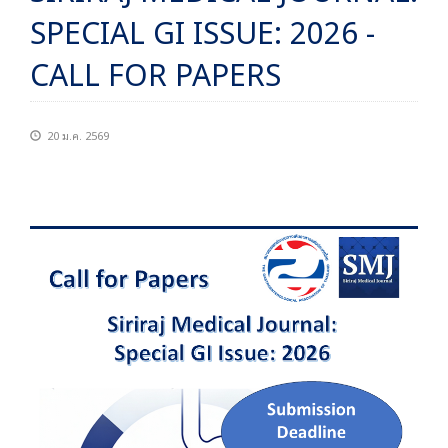
SPECIAL GI ISSUE: 2026 -
CALL FOR PAPERS
20 ม.ค. 2569