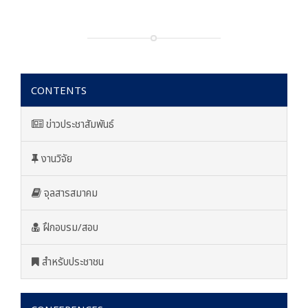
CONTENTS
ข่าวประชาสัมพันธ์
งานวิจัย
จุลสารสมาคม
ฝึกอบรม/สอบ
สำหรับประชาชน