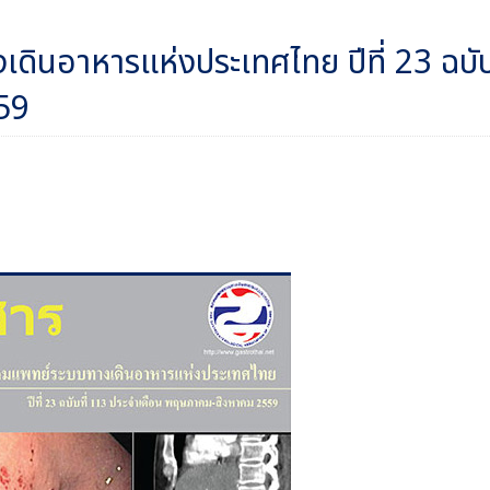
ินอาหารแห่งประเทศไทย ปีที่ 23 ฉบับท
59