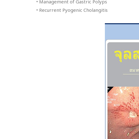
• Management of Gastric Polyps
• Recurrent Pyogenic Cholangitis