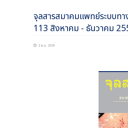
จุลสารสมาคมแพทย์ระบบทางเด
113 สิงหาคม - ธันวาคม 25
3 พ.ย. 2559