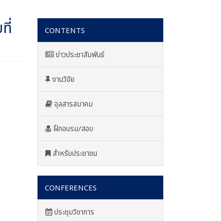
ี่
CONTENTS
ข่าวประชาสัมพันธ์
งานวิจัย
จุลสารสมาคม
ฝึกอบรม/สอบ
สำหรับประชาชน
CONFERENCES
ประชุมวิชาการ