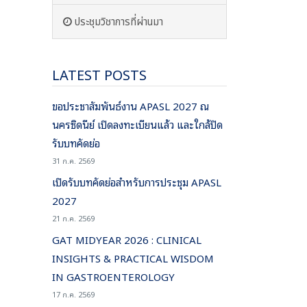
ประชุมวิชาการที่ผ่านมา
LATEST POSTS
ขอประชาสัมพันธ์งาน APASL 2027 ณ
นครซิดนีย์ เปิดลงทะเบียนแล้ว และใกล้ปิด
รับบทคัดย่อ
31 ก.ค. 2569
เปิดรับบทคัดย่อสำหรับการประชุม APASL
2027
21 ก.ค. 2569
GAT MIDYEAR 2026 : CLINICAL
INSIGHTS & PRACTICAL WISDOM
IN GASTROENTEROLOGY
17 ก.ค. 2569