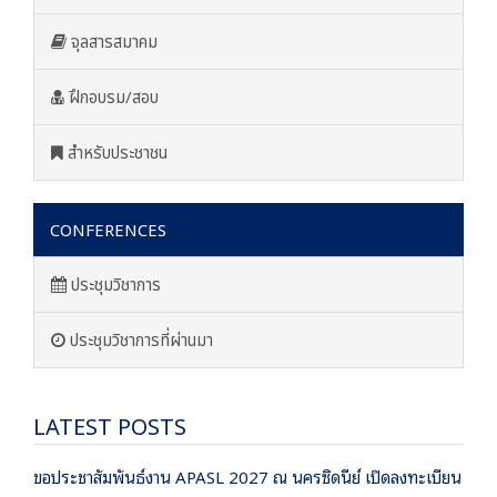
จุลสารสมาคม
ฝึกอบรม/สอบ
สำหรับประชาชน
CONFERENCES
ประชุมวิชาการ
ประชุมวิชาการที่ผ่านมา
LATEST POSTS
ขอประชาสัมพันธ์งาน APASL 2027 ณ นครซิดนีย์ เปิดลงทะเบียน