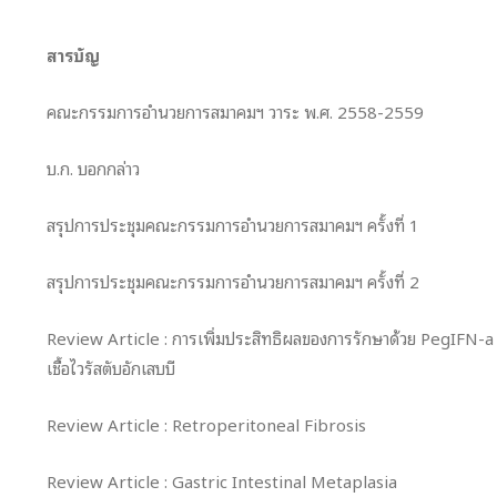
สารบัญ
คณะกรรมการอำนวยการสมาคมฯ วาระ พ.ศ. 2558-2559
บ.ก. บอกกล่าว
สรุปการประชุมคณะกรรมการอำนวยการสมาคมฯ ครั้งที่ 1
สรุปการประชุมคณะกรรมการอำนวยการสมาคมฯ ครั้งที่ 2
Review Article : การเพิ่มประสิทธิผลของการรักษาด้วย PegIFN-a ใ
เชื้อไวรัสตับอักเสบบี
Review Article : Retroperitoneal Fibrosis
Review Article : Gastric Intestinal Metaplasia