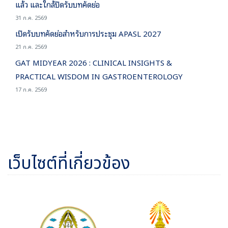
แล้ว และใกล้ปิดรับบทคัดย่อ
31 ก.ค. 2569
เปิดรับบทคัดย่อสำหรับการประชุม APASL 2027
21 ก.ค. 2569
GAT MIDYEAR 2026 : CLINICAL INSIGHTS &
PRACTICAL WISDOM IN GASTROENTEROLOGY
17 ก.ค. 2569
เว็บไซต์ที่เกี่ยวข้อง