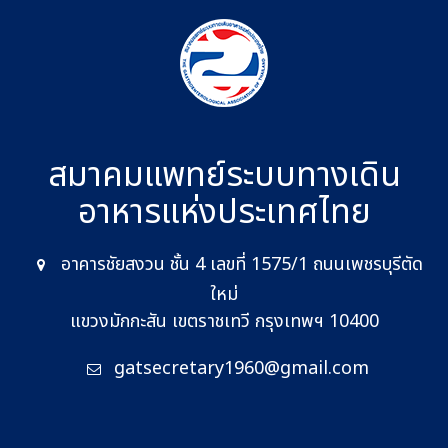
สมาคมแพทย์ระบบทางเดิน
อาหาร
แห่งประเทศไทย
อาคารชัยสงวน ชั้น 4 เลขที่ 1575/1 ถนนเพชรบุรีตัด
ใหม่
แขวงมักกะสัน เขตราชเทวี กรุงเทพฯ 10400
gatsecretary1960@gmail.com