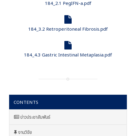
184_2.1 PegIFN-a.pdf
184_3.2 Retroperitoneal Fibrosis.pdf
184_4.3 Gastric Intestinal Metaplasia.pdf
CONTENTS
ข่าวประชาสัมพันธ์
งานวิจัย