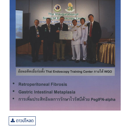
ดาวน์โหลด