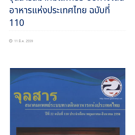
อาหารแห่งประเทศไทย ฉบับที่
110
11 มี.ค. 2559