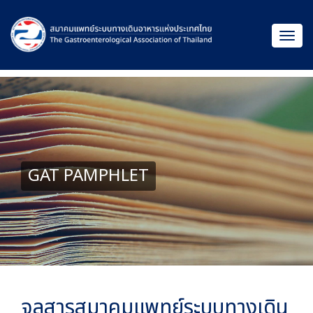
GAT PAMPHLET
จุลสารสมาคมแพทย์ระบบทางเดิน