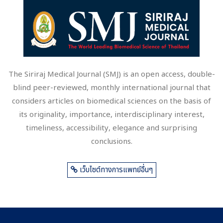
The Siriraj Medical Journal (SMJ) is an open access, double-
blind peer-reviewed, monthly international journal that
considers articles on biomedical sciences on the basis of
its originality, importance, interdisciplinary interest,
timeliness, accessibility, elegance and surprising
conclusions.
เว็บไซต์ทางการแพทย์อื่นๆ