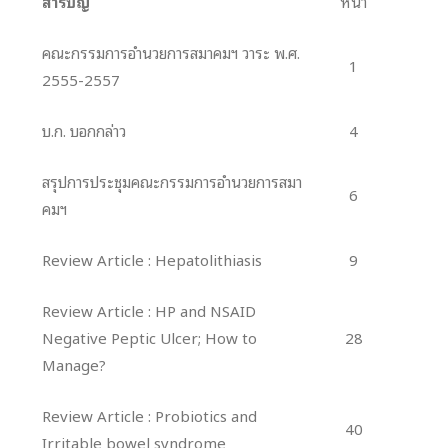
สารบัญ
หน้า
คณะกรรมการอำนวยการสมาคมฯ วาระ พ.ศ.
1
2555-2557
บ.ก. บอกกล่าว
4
สรุปการประชุมคณะกรรมการอำนวยการสมา
6
คมฯ
Review Article : Hepatolithiasis
9
Review Article : HP and NSAID
Negative Peptic Ulcer; How to
28
Manage?
Review Article : Probiotics and
40
Irritable bowel syndrome