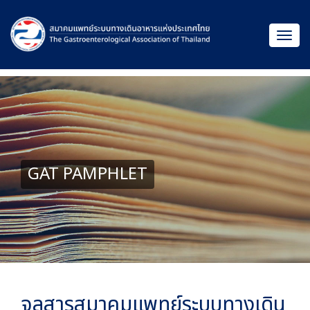
GAT PAMPHLET
จุลสารสมาคมแพทย์ระบบทางเดิน