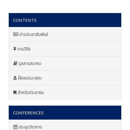
CONTENTS
ข่าวประชาสัมพันธ์
งานวิจัย
จุลสารสมาคม
ฝึกอบรม/สอบ
สำหรับประชาชน
CONFERENCES
ประชุมวิชาการ