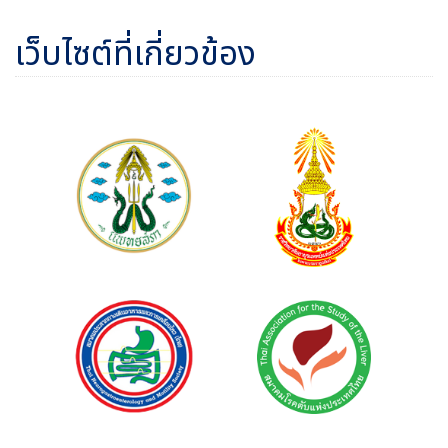
เว็บไซต์ที่เกี่ยวข้อง