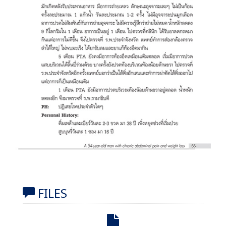
FILES