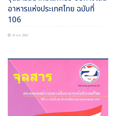
อาหารแห่งประเทศไทย ฉบับที่
106
31 ก.ค. 2557