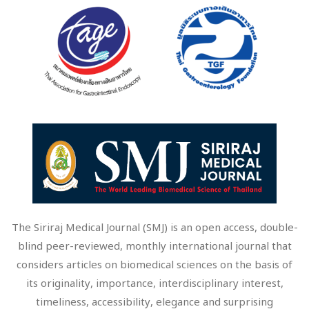
The Siriraj Medical Journal (SMJ) is an open access, double-
blind peer-reviewed, monthly international journal that
considers articles on biomedical sciences on the basis of
its originality, importance, interdisciplinary interest,
timeliness, accessibility, elegance and surprising