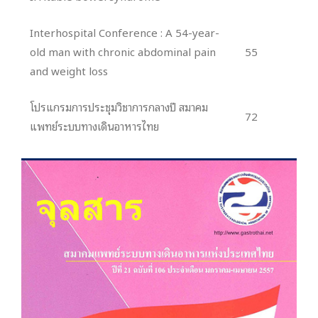
Interhospital Conference : A 54-year-
old man with chronic abdominal pain
55
and weight loss
โปรแกรมการประชุมวิชาการกลางปี สมาคม
72
แพทย์ระบบทางเดินอาหารไทย