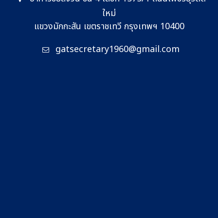
ใหม่
แขวงมักกะสัน เขตราชเทวี กรุงเทพฯ 10400
gatsecretary1960@gmail.com