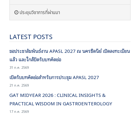
ประชุมวิชาการที่ผ่านมา
LATEST POSTS
ขอประชาสัมพันธ์งาน APASL 2027 ณ นครซิดนีย์ เปิดลงทะเบียน
แล้ว และใกล้ปิดรับบทคัดย่อ
31 ก.ค. 2569
เปิดรับบทคัดย่อสำหรับการประชุม APASL 2027
21 ก.ค. 2569
GAT MIDYEAR 2026 : CLINICAL INSIGHTS &
PRACTICAL WISDOM IN GASTROENTEROLOGY
17 ก.ค. 2569