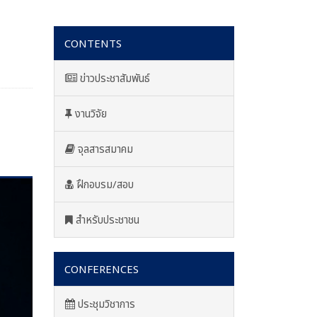
CONTENTS
ข่าวประชาสัมพันธ์
งานวิจัย
จุลสารสมาคม
ฝึกอบรม/สอบ
สำหรับประชาชน
CONFERENCES
ประชุมวิชาการ