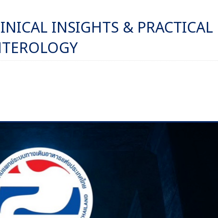
LINICAL INSIGHTS & PRACTICAL
NTEROLOGY