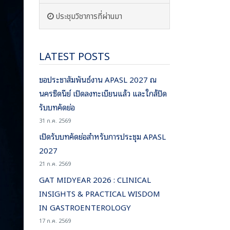
ประชุมวิชาการที่ผ่านมา
LATEST POSTS
ขอประชาสัมพันธ์งาน APASL 2027 ณ
นครซิดนีย์ เปิดลงทะเบียนแล้ว และใกล้ปิด
รับบทคัดย่อ
31 ก.ค. 2569
เปิดรับบทคัดย่อสำหรับการประชุม APASL
2027
21 ก.ค. 2569
GAT MIDYEAR 2026 : CLINICAL
INSIGHTS & PRACTICAL WISDOM
IN GASTROENTEROLOGY
17 ก.ค. 2569