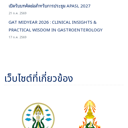
เปิดรับบทคัดย่อสำหรับการประชุม APASL 2027
21 ก.ค. 2569
GAT MIDYEAR 2026 : CLINICAL INSIGHTS &
PRACTICAL WISDOM IN GASTROENTEROLOGY
17 ก.ค. 2569
เว็บไซต์ที่เกี่ยวข้อง