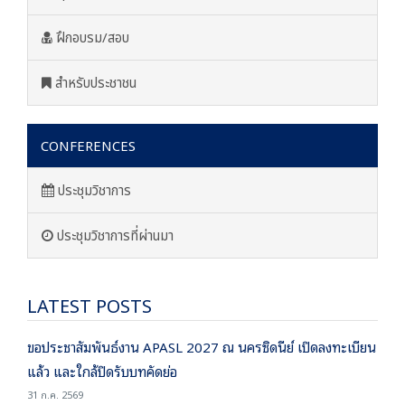
ฝึกอบรม/สอบ
สำหรับประชาชน
CONFERENCES
ประชุมวิชาการ
ประชุมวิชาการที่ผ่านมา
LATEST POSTS
ขอประชาสัมพันธ์งาน APASL 2027 ณ นครซิดนีย์ เปิดลงทะเบียน
แล้ว และใกล้ปิดรับบทคัดย่อ
31 ก.ค. 2569