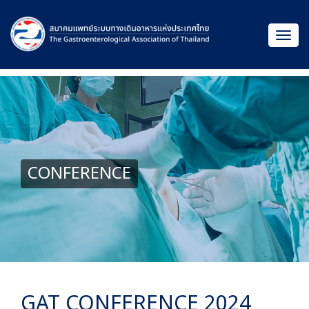
CONFERENCE
GAT CONFERENCE 2024