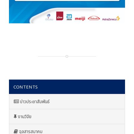
CONTENTS
ข่าวประชาสัมพันธ์
งานวิจัย
จุลสารสมาคม