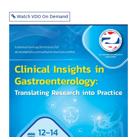
Watch VDO On Demand