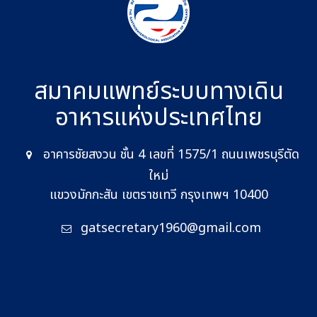
สมาคมแพทย์ระบบทางเดิน
อาหาร
แห่งประเทศไทย
อาคารชัยสงวน ชั้น 4 เลขที่ 1575/1 ถนนเพชรบุรีตัด
ใหม่
แขวงมักกะสัน เขตราชเทวี กรุงเทพฯ 10400
gatsecretary1960@gmail.com