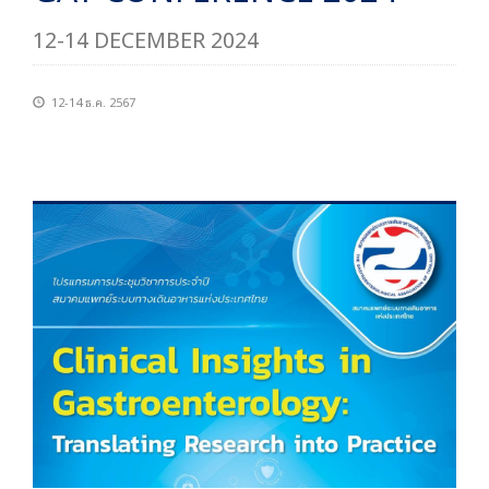
12-14 DECEMBER 2024
12-14 ธ.ค. 2567